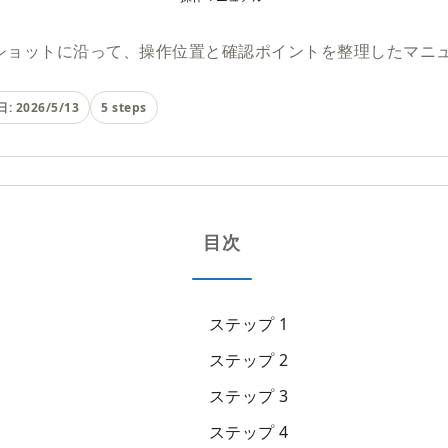
ショットに沿って、操作位置と確認ポイントを整理したマニ
: 2026/5/13
5 steps
目次
ステップ 1
ステップ 2
ステップ 3
ステップ 4