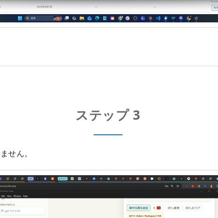
ステップ 3
りません。