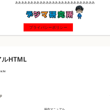
ああああああああああああああああああああああああああ
プライバシーポリシー
ルHTML
nichi
ap
操作マニュアル