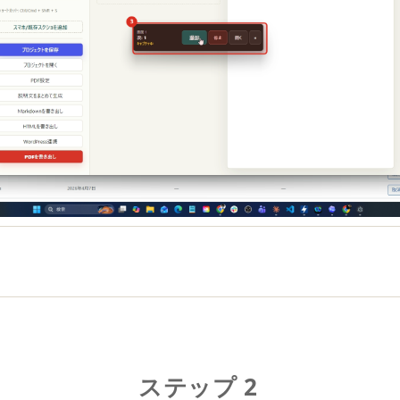
ステップ 2