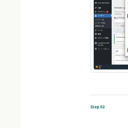
Step 02