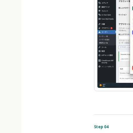
Step 04