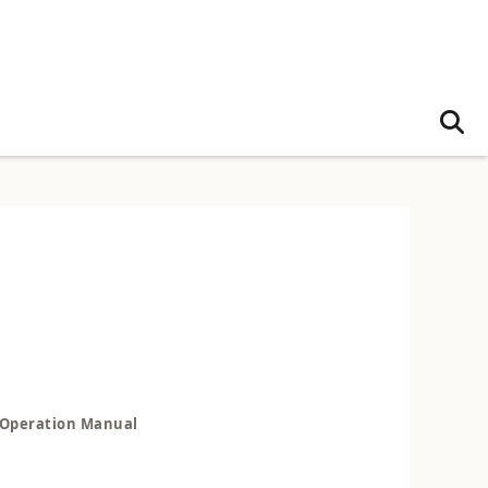
Operation Manual