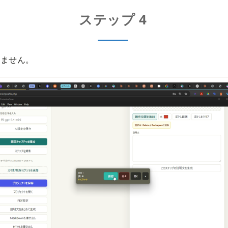
ステップ 4
りません。