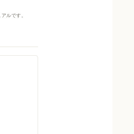
ュアルです。