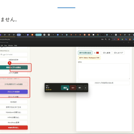
りません。