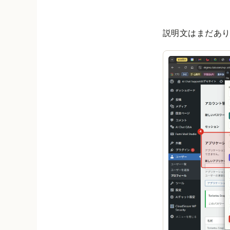
説明文はまだあ