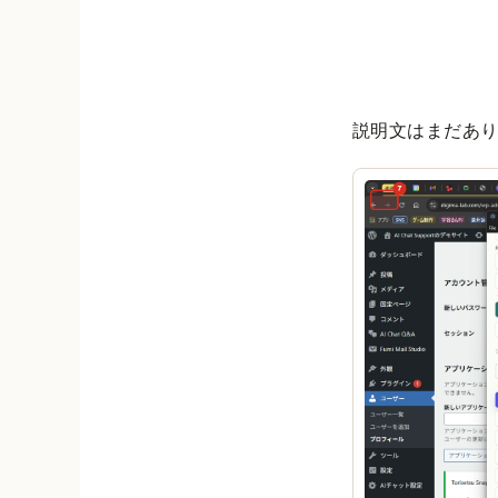
説明文はまだあ