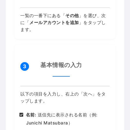
一覧の一番下にある「
その他
」を選び、次
に「
メールアカウントを追加
」をタップし
ます。
基本情報の入力
3
以下の項目を入力し、右上の「次へ」をタ
ップします。
名前:
送信先に表示される名前（例:
Junichi Matsubara）