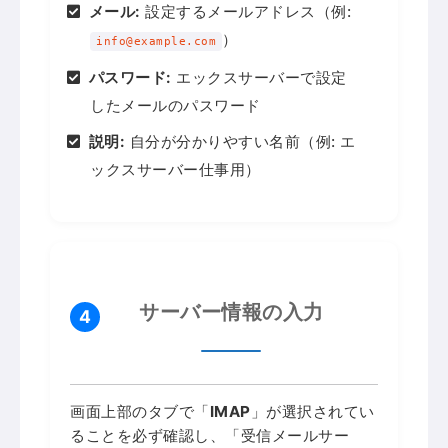
メール:
設定するメールアドレス（例:
）
info@example.com
パスワード:
エックスサーバーで設定
したメールのパスワード
説明:
自分が分かりやすい名前（例: エ
ックスサーバー仕事用）
サーバー情報の入力
4
画面上部のタブで「
IMAP
」が選択されてい
ることを必ず確認し、「受信メールサー