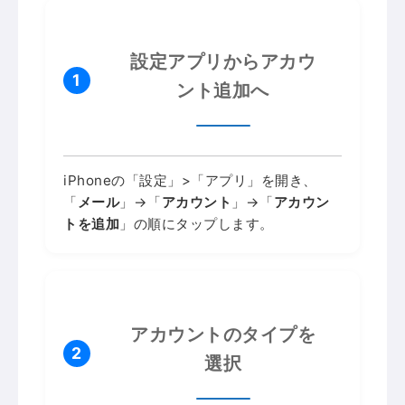
設定アプリからアカウ
1
ント追加へ
iPhoneの「設定」>「アプリ」を開き、
「
メール
」→「
アカウント
」→「
アカウン
トを追加
」の順にタップします。
アカウントのタイプを
2
選択